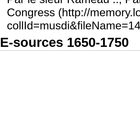
Congress
E-sources 1650-1750