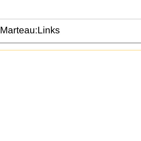
Marteau:Links